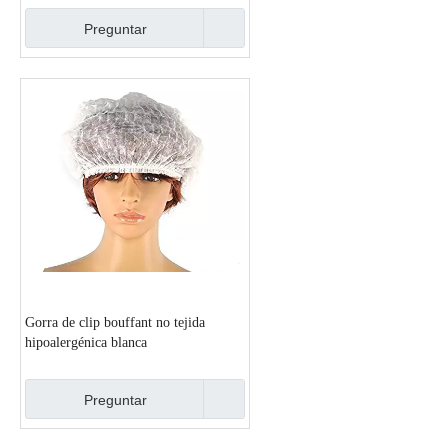
Preguntar
Gorra de clip bouffant no tejida
hipoalergénica blanca
Preguntar