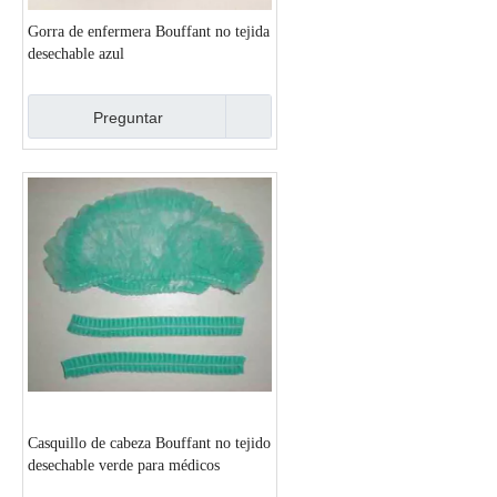
Gorra de enfermera Bouffant no tejida
desechable azul
Preguntar
Casquillo de cabeza Bouffant no tejido
desechable verde para médicos