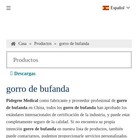
Español
Casa
»
Productos
»
gorro de bufanda
Productos

Descargas
gorro de bufanda
Pidegree Medical
como fabricante y proveedor profesional de
gorro
de bufanda
en China, todos los
gorro de bufanda
han aprobado los
estándares internacionales de certificación de la industria, y puede estar
completamente seguro de la calidad. Si no encuentra su propia
intención
gorro de bufanda
en nuestra lista de productos, también
puede contactarnos, podemos proporcionarle servicios personalizados.