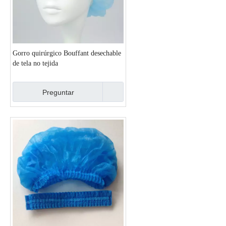
Gorro quirúrgico Bouffant desechable
de tela no tejida
Preguntar