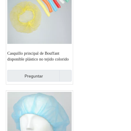
Casquillo principal de Bouffant
disponible plástico no tejido colorido
para la sala limpia
Preguntar