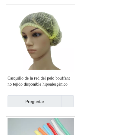
Casquillo de la red del pelo bouffant
no tejido disponible hipoalergénico
amarillo
Preguntar