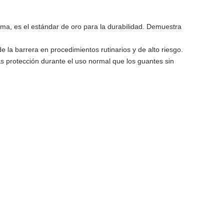
goma, es el estándar de oro para la durabilidad. Demuestra
e la barrera en procedimientos rutinarios y de alto riesgo.
s protección durante el uso normal que los guantes sin