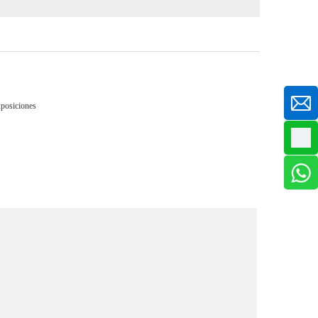
posiciones