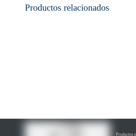
Productos relacionados
Productos p