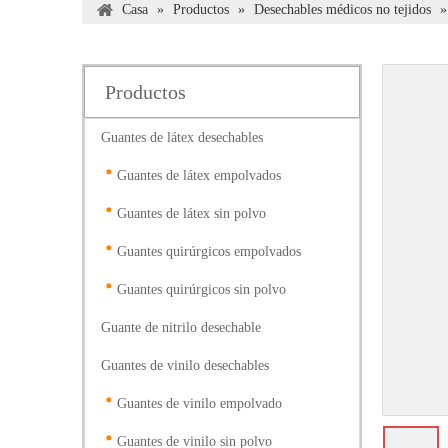
Casa
»
Productos
»
Desechables médicos no tejidos
Productos
Guantes de látex desechables
Guantes de látex empolvados
Guantes de látex sin polvo
Guantes quirúrgicos empolvados
Guantes quirúrgicos sin polvo
Guante de nitrilo desechable
Guantes de vinilo desechables
Guantes de vinilo empolvado
Guantes de vinilo sin polvo