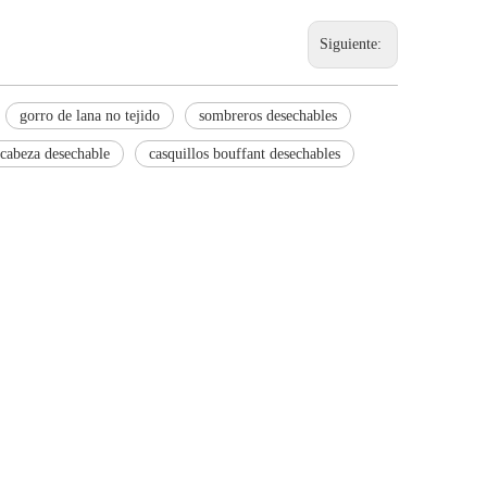
Siguiente:
gorro de lana no tejido
sombreros desechables
cabeza desechable
casquillos bouffant desechables