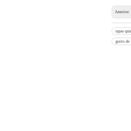
Anterior
tapas qui
gorro de