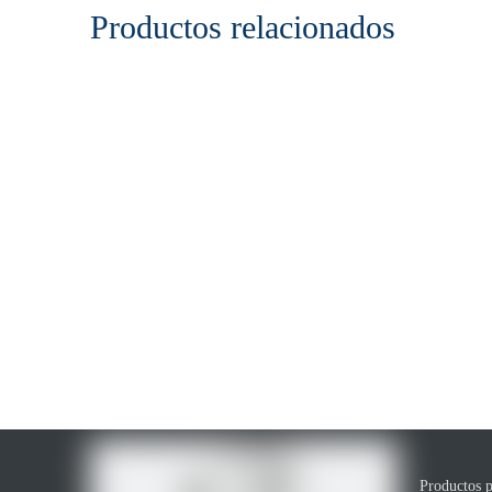
Productos relacionados
Productos p