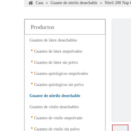
Casa
»
Guante de nitrilo desechable
»
Nitril 200 Nap 
Productos
Guantes de látex desechables
Guantes de látex empolvados
Guantes de látex sin polvo
Guantes quirúrgicos empolvados
Guantes quirúrgicos sin polvo
Guante de nitrilo desechable
Guantes de vinilo desechables
Guantes de vinilo empolvado
Guantes de vinilo sin polvo