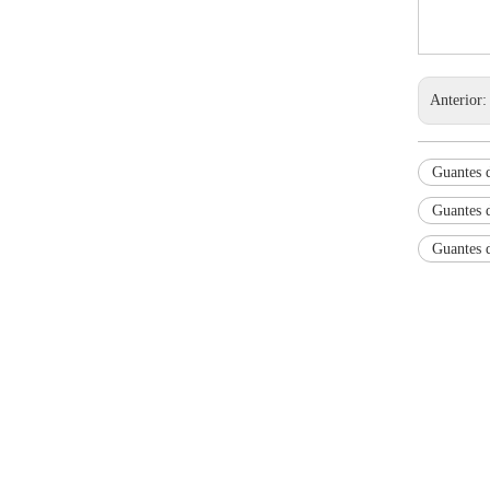
Anterior
Guantes d
Guantes d
Guantes d