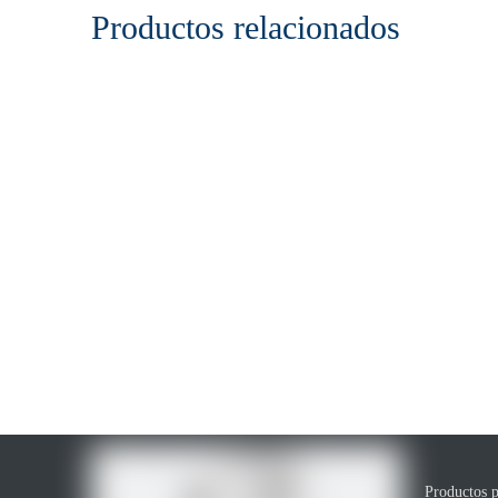
Productos relacionados
Productos p