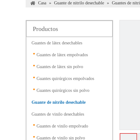
Casa
»
Guante de nitrilo desechable
»
Guantes de nitr
Productos
Guantes de látex desechables
Guantes de látex empolvados
Guantes de látex sin polvo
Guantes quirúrgicos empolvados
Guantes quirúrgicos sin polvo
Guante de nitrilo desechable
Guantes de vinilo desechables
Guantes de vinilo empolvado
Guantes de vinilo sin polvo