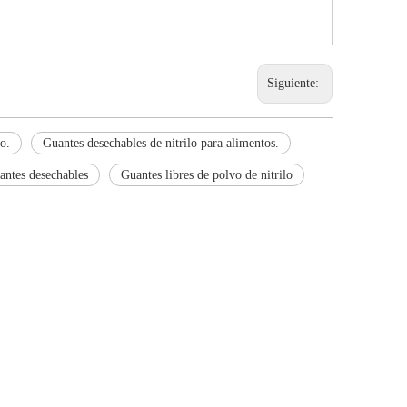
Siguiente:
o.
Guantes desechables de nitrilo para alimentos.
antes desechables
Guantes libres de polvo de nitrilo