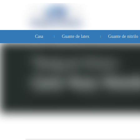
Casa
Guante de latex
Guante de nitrilo
Preguntas frecuentes