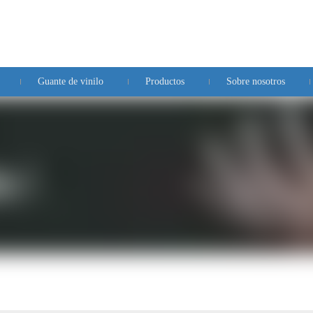
Guante de vinilo
Productos
Sobre nosotros