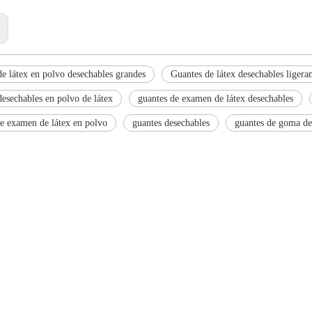
:
e látex en polvo desechables grandes
Guantes de látex desechables ligera
esechables en polvo de látex
guantes de examen de látex desechables
de examen de látex en polvo
guantes desechables
guantes de goma de