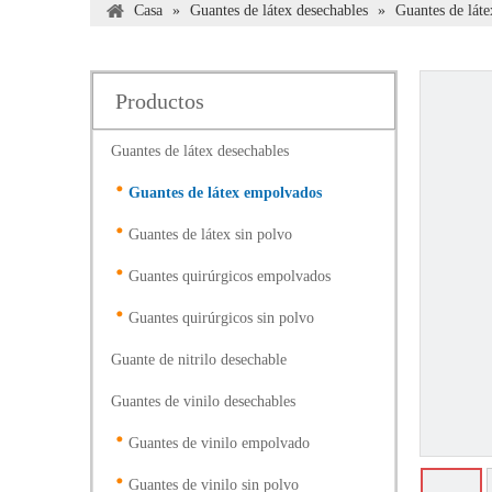
Casa
»
Guantes de látex desechables
»
Guantes de lát
Productos
Guantes de látex desechables
Guantes de látex empolvados
Guantes de látex sin polvo
Guantes quirúrgicos empolvados
Guantes quirúrgicos sin polvo
Guante de nitrilo desechable
Guantes de vinilo desechables
Guantes de vinilo empolvado
Guantes de vinilo sin polvo