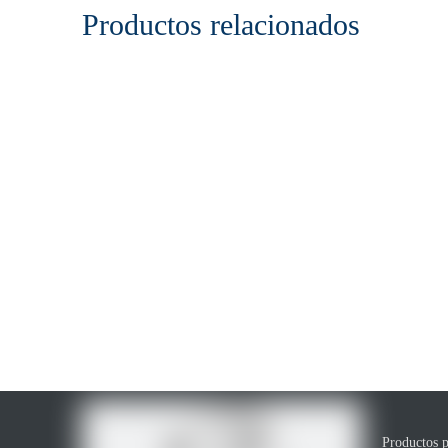
Productos relacionados
Productos p