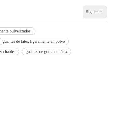
Siguiente:
mente pulverizados.
guantes de látex ligeramente en polvo
sechables
guantes de goma de látex