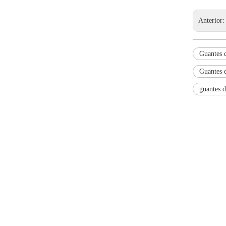
Anterior
Guantes d
Guantes d
guantes 